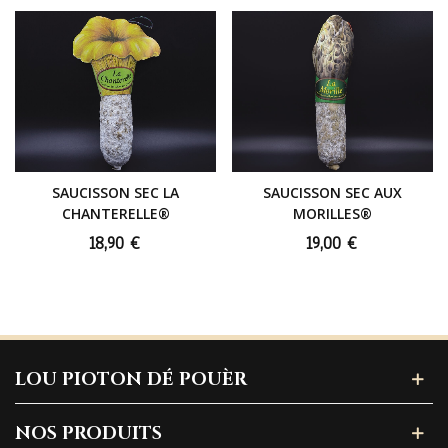
SAUCISSON SEC LA
SAUCISSON SEC AUX
CHANTERELLE®
MORILLES®
18,90 €
19,00 €
LOU PIOTON DÉ POUÈR
NOS PRODUITS