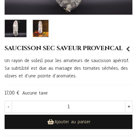
SAUCISSON SEC SAVEUR PROVENCAL
Un rayon de soleil pour les amateurs de saucisson apéritif.
Sa subtilité est due au mariage des tomates séchées, des
olives et d’une pointe d’aromates.
17,00 €
Aucune taxe
-
+
Ajouter au panier