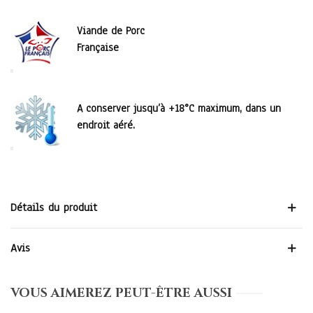
Viande de Porc
Française
A conserver jusqu’à +18°C maximum, dans un
endroit aéré.
Détails du produit
Avis
VOUS AIMEREZ PEUT-ÊTRE AUSSI