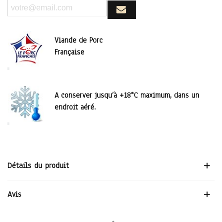
Viande de Porc
Française
A conserver jusqu’à +18°C maximum, dans un
endroit aéré.
Détails du produit
Avis