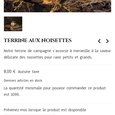
TERRINE AUX NOISETTES
Notre terrine de campagne s’associe à merveille à la saveur
délicate des noisettes pour ravir petits et grands.
8,00 €
Aucune taxe
Derniers articles en stock
La quantité minimale pour pouvoir commander ce produit
est 1099.
Prévenez-moi lorsque le produit est disponible