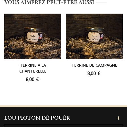
VOUS AIMEREZ PEUT-ÊTRE AUSSI
TERRINE A LA
TERRINE DE CAMPAGNE
CHANTERELLE
8,00 €
8,00 €
LOU PIOTON DÉ POUÈR