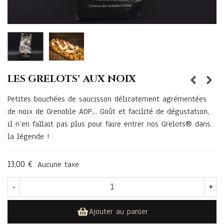
LES GRELOTS® AUX NOIX
Petites bouchées de saucisson délicatement agrémentées
de noix de Grenoble AOP… Goût et facilité de dégustation,
il n’en fallait pas plus pour faire entrer nos Grelots® dans
la légende !
13,00 €
Aucune taxe
-
+
Ajouter au panier