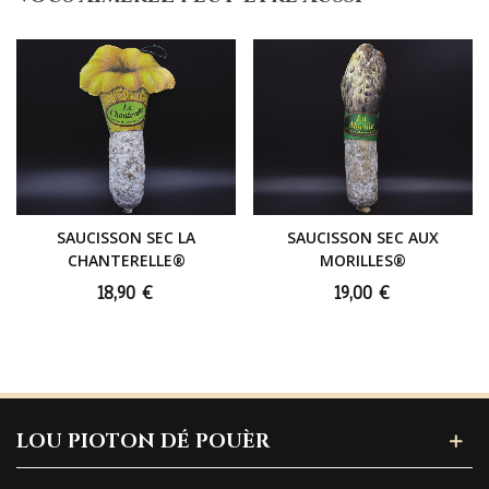
SAUCISSON SEC LA
SAUCISSON SEC AUX
CHANTERELLE®
MORILLES®
18,90 €
19,00 €
LOU PIOTON DÉ POUÈR