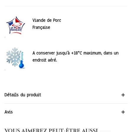
Viande de Porc
Française
A conserver jusqu’à +18°C maximum, dans un
endroit aéré.
Détails du produit
Avis
VOUS AIMEREZ PEUT-ÊTRE AUSSI